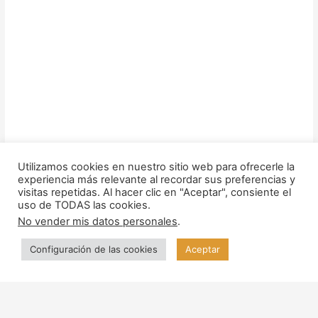
Utilizamos cookies en nuestro sitio web para ofrecerle la
experiencia más relevante al recordar sus preferencias y
visitas repetidas. Al hacer clic en "Aceptar", consiente el
uso de TODAS las cookies.
No vender mis datos personales
.
Configuración de las cookies
Aceptar