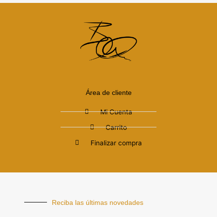
Área de cliente
Mi Cuenta
Carrito
Finalizar compra
Reciba las últimas novedades